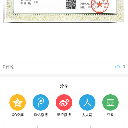
0评论
0
分享
QQ空间
腾讯微博
新浪微博
人人网
豆瓣